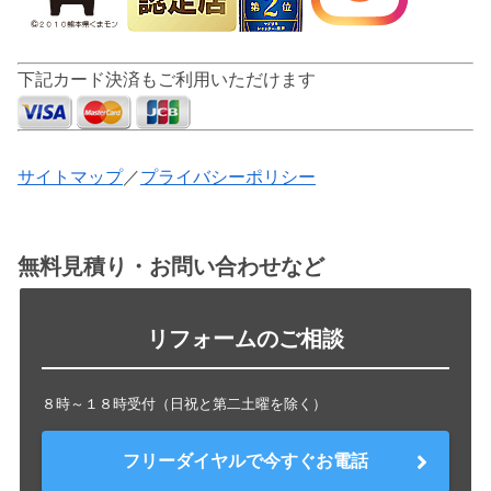
下記カード決済もご利用いただけます
サイトマップ
／
プライバシーポリシー
無料見積り・お問い合わせなど
リフォームのご相談
８時～１８時受付（日祝と第二土曜を除く）
フリーダイヤルで今すぐお電話