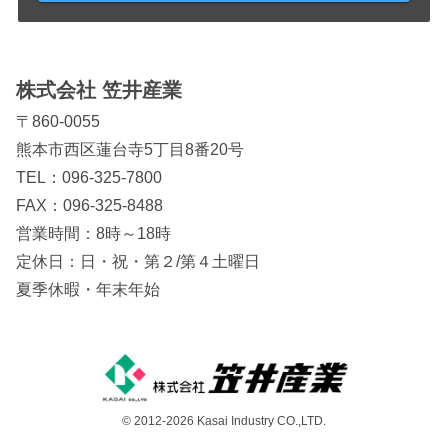
株式会社 笠井産業
〒860-0055
熊本市西区蓮台寺5丁目8番20号
TEL：
096-325-7800
FAX：096-325-8488
営業時間：8時～18時
定休日：日・祝・第２/第４土曜日
夏季休暇・年末年始
© 2012-2026 Kasai Industry CO.,LTD.