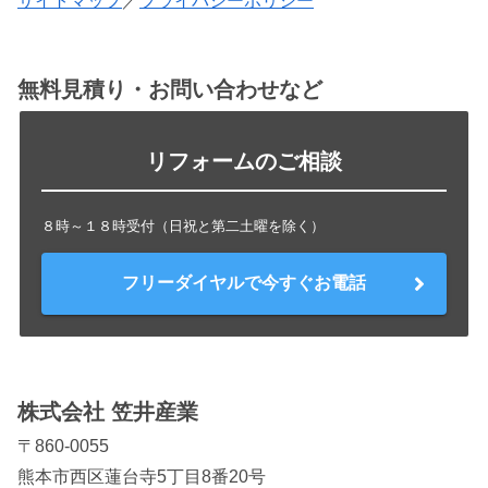
サイトマップ
／
プライバシーポリシー
無料見積り・お問い合わせなど
リフォームのご相談
８時～１８時受付（日祝と第二土曜を除く）
フリーダイヤルで今すぐお電話
株式会社 笠井産業
〒860-0055
熊本市西区蓮台寺5丁目8番20号