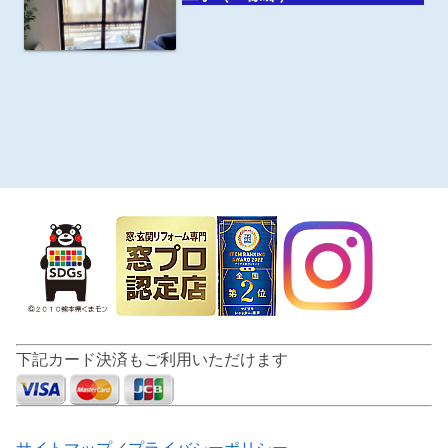
下記カード決済もご利用いただけます