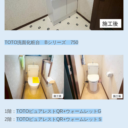
TOTO洗面化粧台 Bシリーズ 750
1階：
TOTOピュアレストQR+ウォームレットG
2階：
TOTOピュアレストQR+ウォームレットＳ