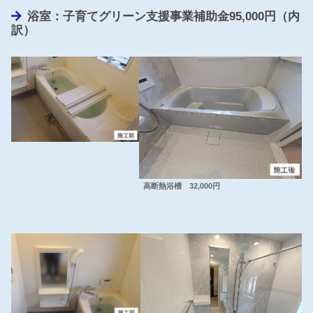
浴室：子育てグリーン支援事業補助金95,000円（内
訳）
高断熱浴槽 32,000円