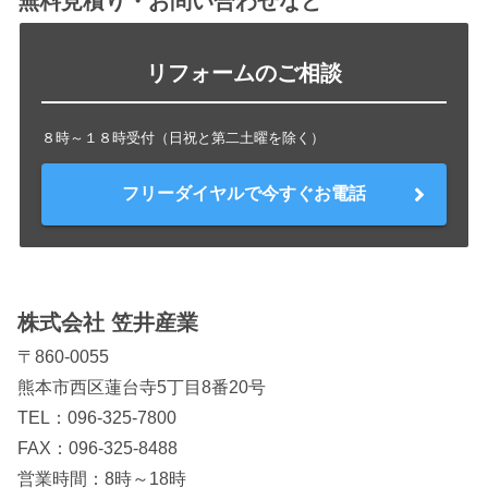
無料見積り・お問い合わせなど
リフォームのご相談
８時～１８時受付（日祝と第二土曜を除く）
フリーダイヤルで今すぐお電話
株式会社 笠井産業
〒860-0055
熊本市西区蓮台寺5丁目8番20号
TEL：
096-325-7800
FAX：096-325-8488
営業時間：8時～18時