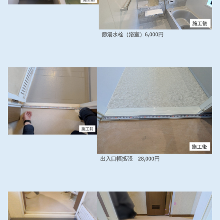
節湯水栓（浴室）6,000円
出入口幅拡張 28,000円