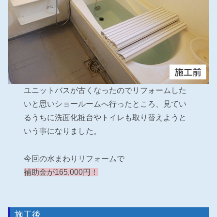
ユニットバスが古くなったのでリフォームした
いと思いショールームへ行ったところ、見てい
るうちに洗面化粧台やトイレも取り替えようと
いう事になりました。
今回の水まわりリフォームで
補助金が165,000円！
施工後