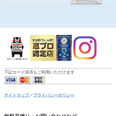
下記カード決済もご利用いただけます
サイトマップ
／
プライバシーポリシー