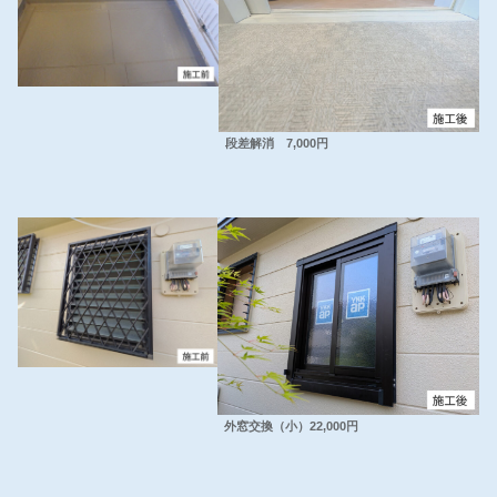
段差解消 7,000円
外窓交換（小）22,000円