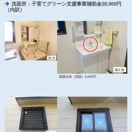
洗面所：子育てグリーン支援事業補助金28,000円
（内訳）
節湯水栓（洗面）6,000円