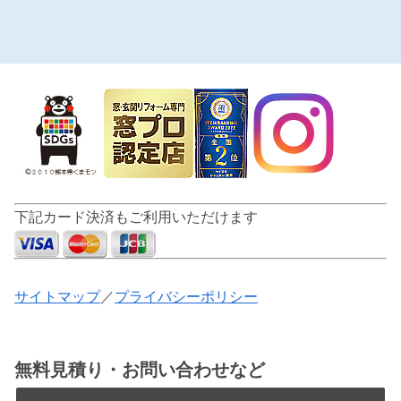
へ
下記カード決済もご利用いただけます
サイトマップ
／
プライバシーポリシー
無料見積り・お問い合わせなど