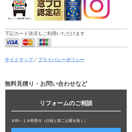
下記カード決済もご利用いただけます
サイトマップ
／
プライバシーポリシー
無料見積り・お問い合わせなど
リフォームのご相談
８時～１８時受付（日祝と第二土曜を除く）