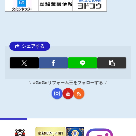
シェアする
#GoGoリフォーム王をフォローする