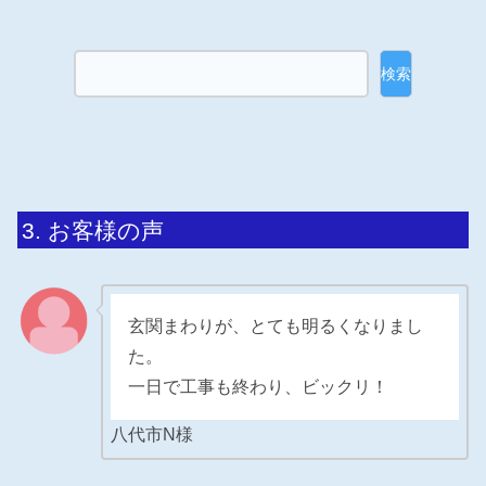
検索
お客様の声
玄関まわりが、とても明るくなりまし
た。
一日で工事も終わり、ビックリ！
八代市N様