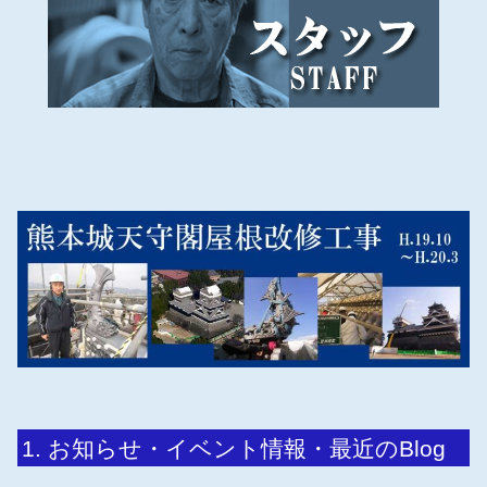
お知らせ・イベント情報・最近のBlog