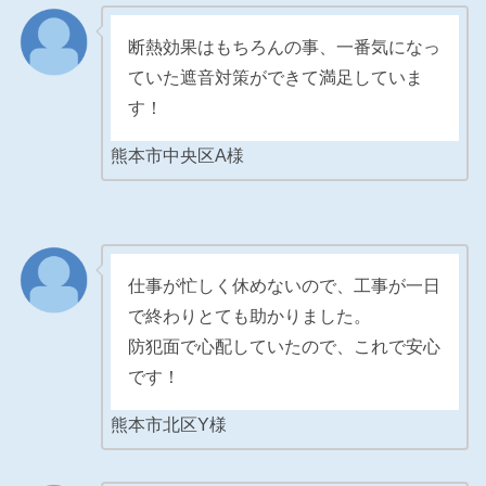
断熱効果はもちろんの事、一番気になっ
ていた遮音対策ができて満足していま
す！
熊本市中央区A様
仕事が忙しく休めないので、工事が一日
で終わりとても助かりました。
防犯面で心配していたので、これで安心
です！
熊本市北区Y様