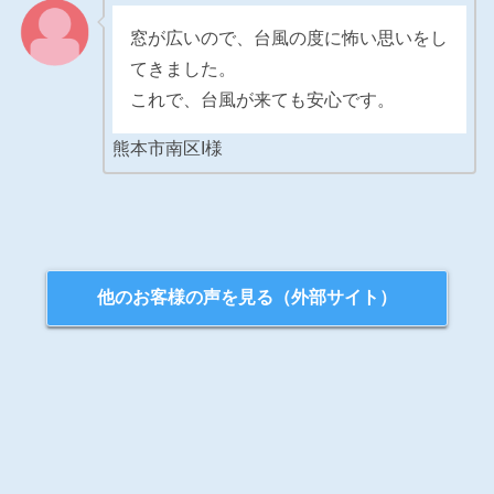
窓が広いので、台風の度に怖い思いをし
てきました。
これで、台風が来ても安心です。
熊本市南区I様
他のお客様の声を見る（外部サイト）