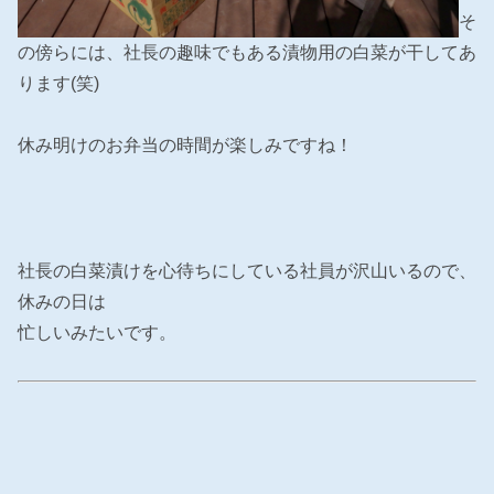
そ
の傍らには、社長の趣味でもある漬物用の白菜が干してあ
ります(笑)
休み明けのお弁当の時間が楽しみですね！
社長の白菜漬けを心待ちにしている社員が沢山いるので、
休みの日は
忙しいみたいです。