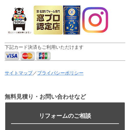
下記カード決済もご利用いただけます
サイトマップ
／
プライバシーポリシー
無料見積り・お問い合わせなど
リフォームのご相談