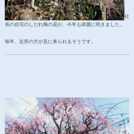
社
長の自宅のしだれ梅の花が、今年も綺麗に咲きました。
毎年、近所の方が見に来られるそうです。