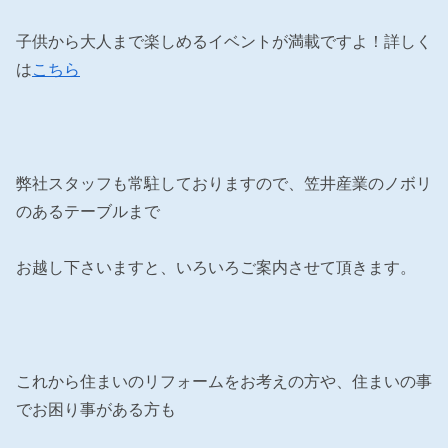
子供から大人まで楽しめるイベントが満載ですよ！詳しく
は
こちら
弊社スタッフも常駐しておりますので、笠井産業のノボリ
のあるテーブルまで
お越し下さいますと、いろいろご案内させて頂きます。
これから住まいのリフォームをお考えの方や、住まいの事
でお困り事がある方も