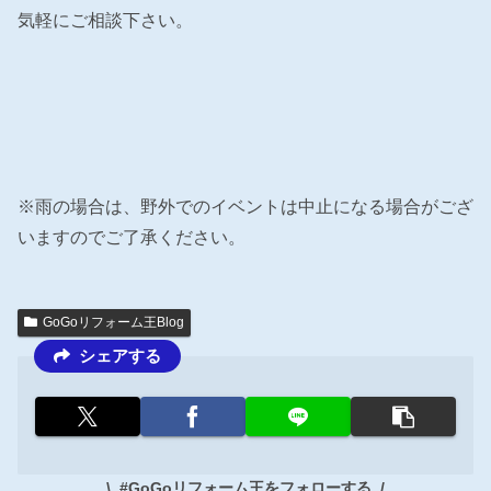
気軽にご相談下さい。
※雨の場合は、野外でのイベントは中止になる場合がござ
いますのでご了承ください。
GoGoリフォーム王Blog
シェアする
#GoGoリフォーム王をフォローする