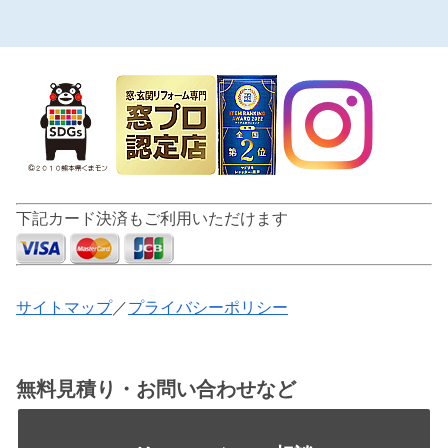
下記カード決済もご利用いただけます
サイトマップ
／
プライバシーポリシー
無料見積り・お問い合わせなど