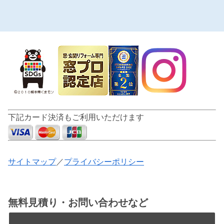
下記カード決済もご利用いただけます
サイトマップ
／
プライバシーポリシー
無料見積り・お問い合わせなど