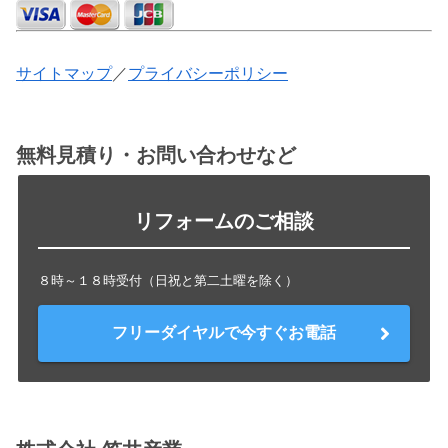
サイトマップ
／
プライバシーポリシー
無料見積り・お問い合わせなど
リフォームのご相談
８時～１８時受付（日祝と第二土曜を除く）
フリーダイヤルで今すぐお電話