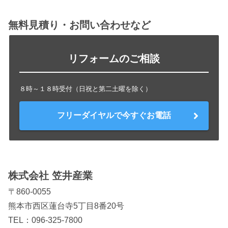
無料見積り・お問い合わせなど
リフォームのご相談
８時～１８時受付（日祝と第二土曜を除く）
フリーダイヤルで今すぐお電話
株式会社 笠井産業
〒860-0055
熊本市西区蓮台寺5丁目8番20号
TEL：
096-325-7800