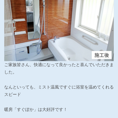
ご家族皆さん、快適になって良かったと喜んでいただきま
した。
なんといっても、ミスト温風ですぐに浴室を温めてくれる
スピード
暖房「すぐぽか」は大好評です！