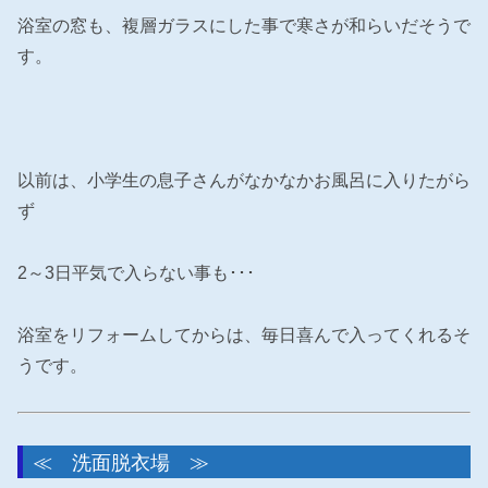
浴室の窓も、複層ガラスにした事で寒さが和らいだそうで
す。
以前は、小学生の息子さんがなかなかお風呂に入りたがら
ず
2～3日平気で入らない事も･･･
浴室をリフォームしてからは、毎日喜んで入ってくれるそ
うです。
≪ 洗面脱衣場 ≫