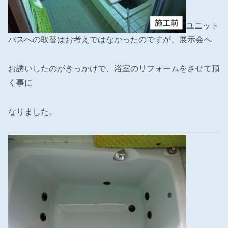
ユニット
バスへの取替はお考えではなかったのですが、展示会へ
お誘いしたのがきっかけで、浴室のリフォームをさせて頂
く事に
なりました。