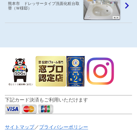
熊本市 ドレッサータイプ洗面化粧台取
替（Ｗ様邸）
下記カード決済もご利用いただけます
サイトマップ
／
プライバシーポリシー