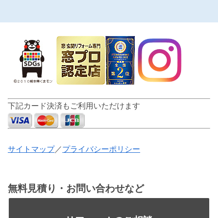
下記カード決済もご利用いただけます
サイトマップ
／
プライバシーポリシー
無料見積り・お問い合わせなど