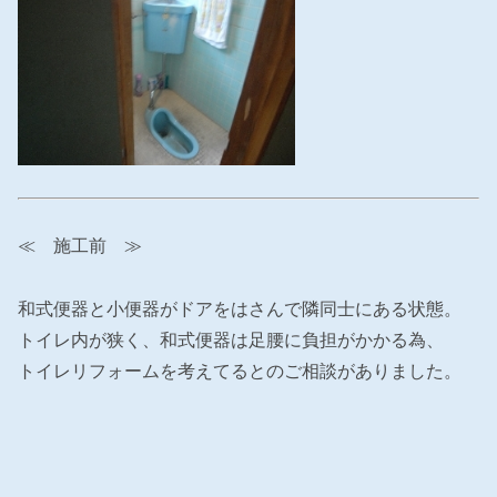
≪ 施工前 ≫
和式便器と小便器がドアをはさんで隣同士にある状態。
トイレ内が狭く、和式便器は足腰に負担がかかる為、
トイレリフォームを考えてるとのご相談がありました。