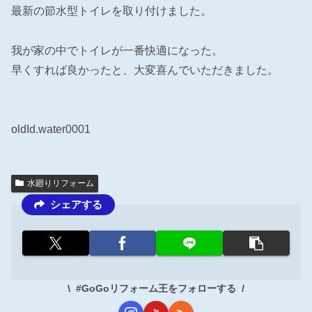
最新の節水型トイレを取り付けました。
我が家の中でトイレが一番快適になった。
早くすれば良かったと、大変喜んでいただきました。
oldId.water0001
水廻りリフォーム
シェアする
#GoGoリフォーム王をフォローする