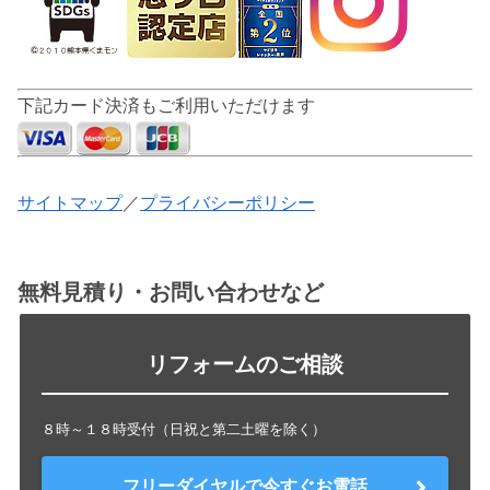
下記カード決済もご利用いただけます
サイトマップ
／
プライバシーポリシー
無料見積り・お問い合わせなど
リフォームのご相談
８時～１８時受付（日祝と第二土曜を除く）
フリーダイヤルで今すぐお電話