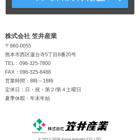
株式会社 笠井産業
〒860-0055
熊本市西区蓮台寺5丁目8番20号
TEL：
096-325-7800
FAX：096-325-8488
営業時間：8時～18時
定休日：日・祝・第２/第４土曜日
夏季休暇・年末年始
© 2012-2026 Kasai Industry CO.,LTD.