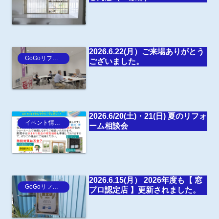
2026.6.22(月）ご来場ありがとう
GoGoリフォーム王Blog
ございました。
2026.6/20(土)・21(日) 夏のリフォ
イベント情報・お知らせ
ーム相談会
2026.6.15(月） 2026年度も【 窓
GoGoリフォーム王Blog
プロ認定店 】更新されました。