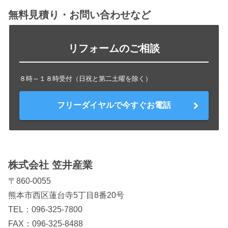
無料見積り・お問い合わせなど
リフォームのご相談
８時～１８時受付（日祝と第二土曜を除く）
フリーダイヤルで今すぐお電話
株式会社 笠井産業
〒860-0055
熊本市西区蓮台寺5丁目8番20号
TEL：
096-325-7800
FAX：096-325-8488