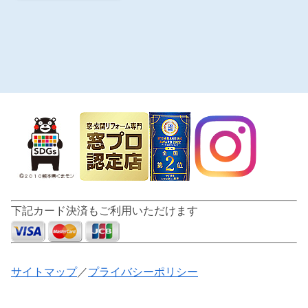
下記カード決済もご利用いただけます
サイトマップ
／
プライバシーポリシー