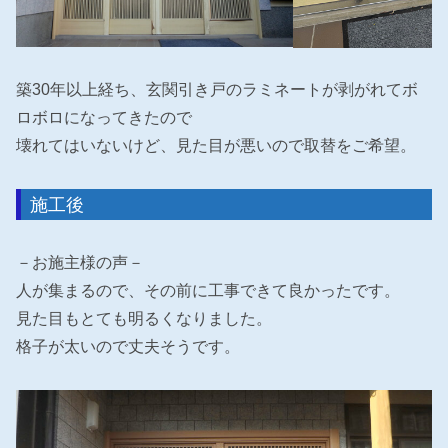
築30年以上経ち、玄関引き戸のラミネートが剥がれてボ
ロボロになってきたので
壊れてはいないけど、見た目が悪いので取替をご希望。
施工後
－お施主様の声－
人が集まるので、その前に工事できて良かったです。
見た目もとても明るくなりました。
格子が太いので丈夫そうです。