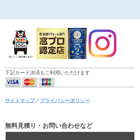
下記カード決済もご利用いただけます
サイトマップ
／
プライバシーポリシー
無料見積り・お問い合わせなど