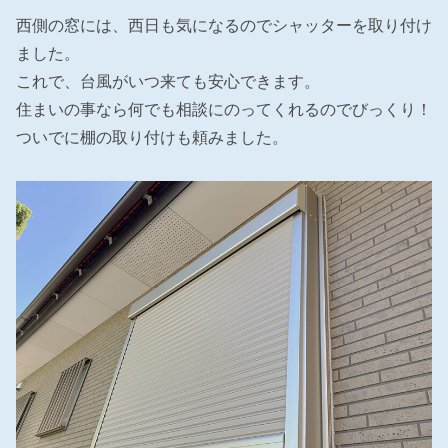
西側の窓には、西日も気になるのでシャッターを取り付け
ました。
これで、台風がいつ来ても安心できます。
住まいの事なら何でも相談にのってくれるのでびっくり！
ついでに棚の取り付けも頼みました。