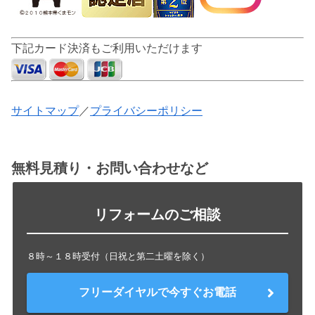
下記カード決済もご利用いただけます
サイトマップ
／
プライバシーポリシー
無料見積り・お問い合わせなど
リフォームのご相談
８時～１８時受付（日祝と第二土曜を除く）
フリーダイヤルで今すぐお電話