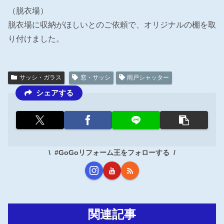
（脱衣場）
脱衣場に収納がほしいとのご依頼で、オリジナルの棚を取
り付けました。
サッシ・ガラス
窓・サッシ
雨戸シャッター
シェアする
#GoGoリフォーム王をフォローする
関連記事