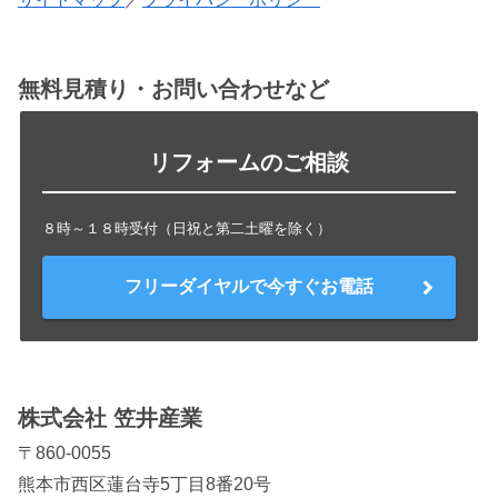
無料見積り・お問い合わせなど
リフォームのご相談
８時～１８時受付（日祝と第二土曜を除く）
フリーダイヤルで今すぐお電話
株式会社 笠井産業
〒860-0055
熊本市西区蓮台寺5丁目8番20号