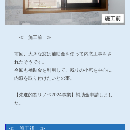
≪ 施工前 ≫
前回、大きな窓は補助金を使って内窓工事をさ
れたそうです。
今回も補助金を利用して、残りの小窓を中心に
内窓を取り付けたいとの事。
【先進的窓リノベ2024事業】補助金申請しまし
た。
≪ 施工後 ≫