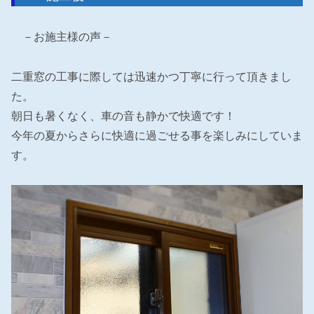
－お施主様の声－
二重窓の工事に際しては迅速かつ丁寧に行って頂きまし
た。
朝日も暑くなく、車の音も静かで快適です！
今年の夏からさらに快適に過ごせる事を楽しみにしていま
す。