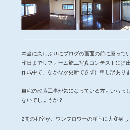
本当に久しぶりにブログの画面の前に座って
昨日までリフォーム施工写真コンテストに提
作成中で、なかなか更新できずに申し訳あり
自宅の改装工事が気になっている方もいらっ
ないでしょうか？
2間の和室が、ワンフロワーの洋室に大変身し