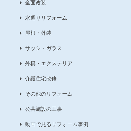
全面改装
水廻りリフォーム
屋根・外装
サッシ・ガラス
外構・エクステリア
介護住宅改修
その他のリフォーム
公共施設の工事
動画で見るリフォーム事例