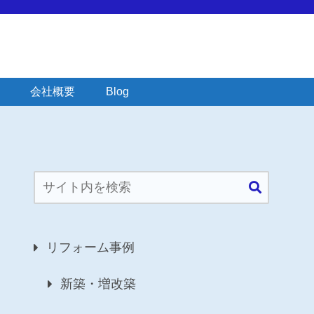
会社概要
Blog
リフォーム事例
新築・増改築