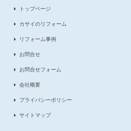
トップページ
カサイのリフォーム
リフォーム事例
お問合せ
お問合せフォーム
会社概要
プライバシーポリシー
サイトマップ