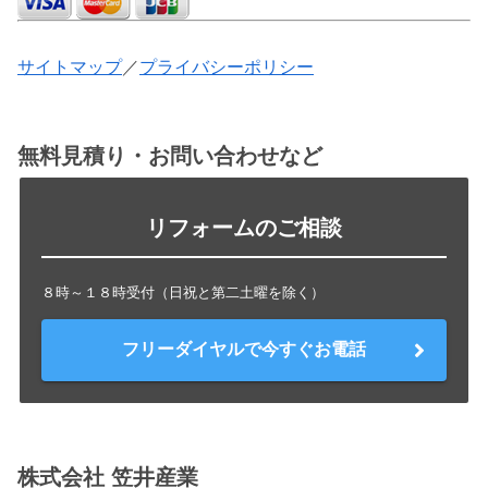
サイトマップ
／
プライバシーポリシー
無料見積り・お問い合わせなど
リフォームのご相談
８時～１８時受付（日祝と第二土曜を除く）
フリーダイヤルで今すぐお電話
株式会社 笠井産業