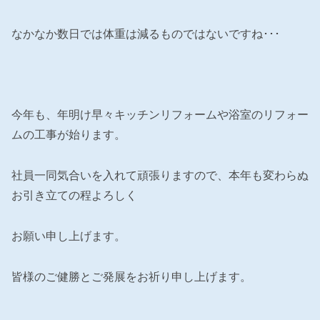
なかなか数日では体重は減るものではないですね･･･
今年も、年明け早々キッチンリフォームや浴室のリフォー
ムの工事が始ります。
社員一同気合いを入れて頑張りますので、本年も変わらぬ
お引き立ての程よろしく
お願い申し上げます。
皆様のご健勝とご発展をお祈り申し上げます。