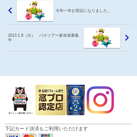
今年一年お世話になりました。
2013.1.8（火） バスツアー参加者募集
中
下記カード決済もご利用いただけます