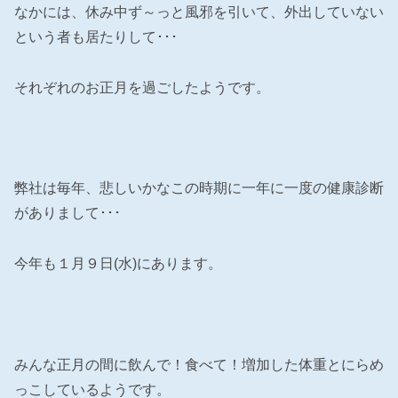
なかには、休み中ず～っと風邪を引いて、外出していない
という者も居たりして･･･
それぞれのお正月を過ごしたようです。
弊社は毎年、悲しいかなこの時期に一年に一度の健康診断
がありまして･･･
今年も１月９日(水)にあります。
みんな正月の間に飲んで！食べて！増加した体重とにらめ
っこしているようです。