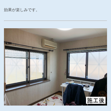
効果が楽しみです。