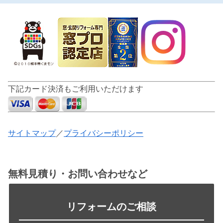
下記カード決済もご利用いただけます
サイトマップ
／
プライバシーポリシー
無料見積り・お問い合わせなど
リフォームのご相談