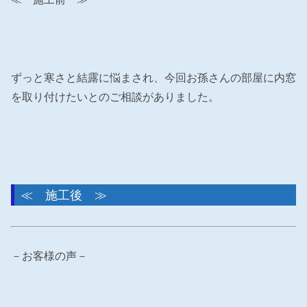
ずっと寒さと結露に悩まされ、今回お孫さんの部屋に内窓
を取り付けたいとのご相談がありました。
≪ 施工後 ≫
－お客様の声－