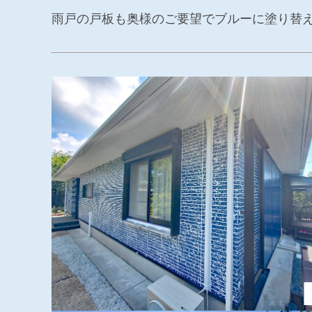
雨戸の戸板も奥様のご要望でブルーに塗り替