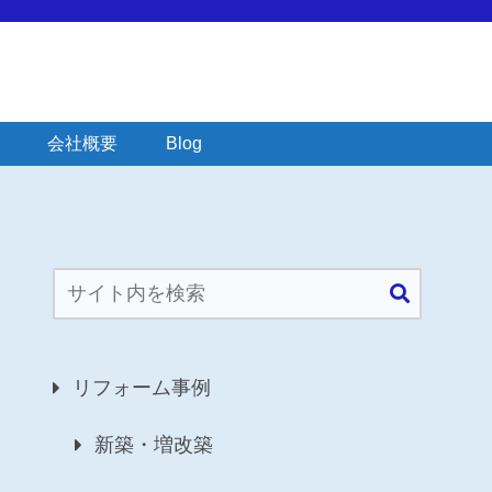
会社概要
Blog
リフォーム事例
新築・増改築