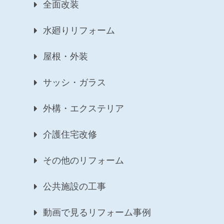
全面改装
水廻りリフォーム
屋根・外装
サッシ・ガラス
外構・エクステリア
介護住宅改修
その他のリフォーム
公共施設の工事
動画で見るリフォーム事例