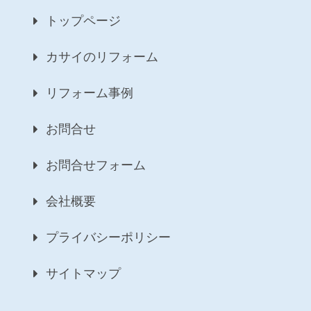
トップページ
カサイのリフォーム
リフォーム事例
お問合せ
お問合せフォーム
会社概要
プライバシーポリシー
サイトマップ