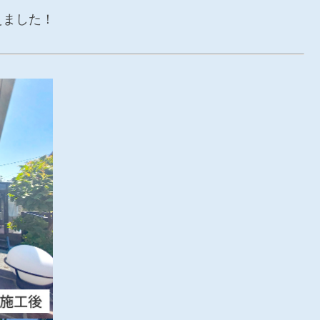
えました！