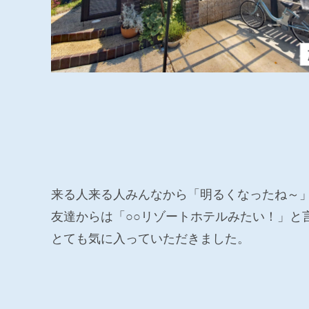
来る人来る人みんなから「明るくなったね～
友達からは「○○リゾートホテルみたい！」と
とても気に入っていただきました。