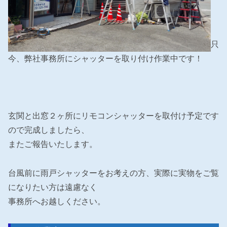
只
今、弊社事務所にシャッターを取り付け作業中です！
玄関と出窓２ヶ所にリモコンシャッターを取付け予定です
ので完成しましたら、
またご報告いたします。
台風前に雨戸シャッターをお考えの方、実際に実物をご覧
になりたい方は遠慮なく
事務所へお越しください。