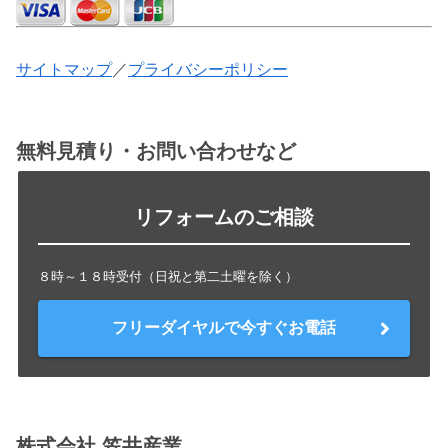
サイトマップ
／
プライバシーポリシー
無料見積り・お問い合わせなど
リフォームのご相談
８時～１８時受付（日祝と第二土曜を除く）
フリーダイヤルで今すぐお電話
株式会社 笠井産業