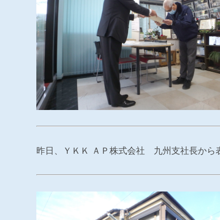
昨日、ＹＫＫ ＡＰ株式会社 九州支社長から