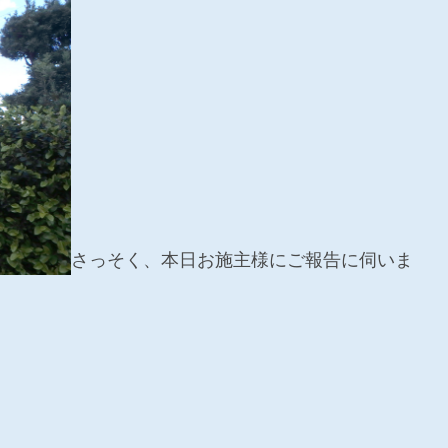
さっそく、本日お施主様にご報告に伺いま