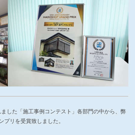
れました「施工事例コンテスト」各部門の中から、弊
ランプリを受賞致しました。