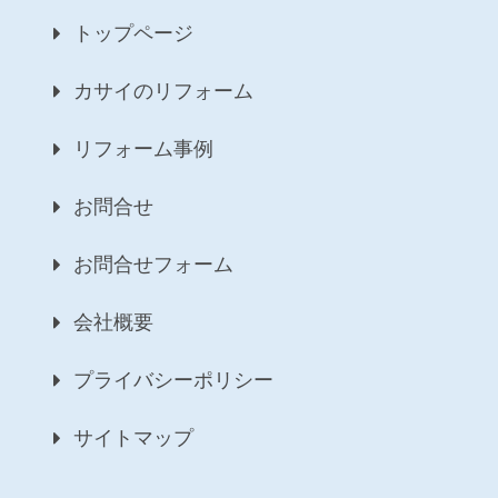
トップページ
カサイのリフォーム
リフォーム事例
お問合せ
お問合せフォーム
会社概要
プライバシーポリシー
サイトマップ