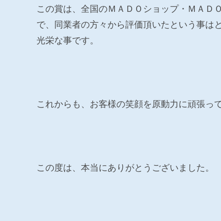
この賞は、全国のＭＡＤＯショップ・ＭＡＤ
で、同業者の方々から評価頂いたという事は
光栄な事です。
これからも、お客様の笑顔を原動力に頑張っ
この度は、本当にありがとうございました。