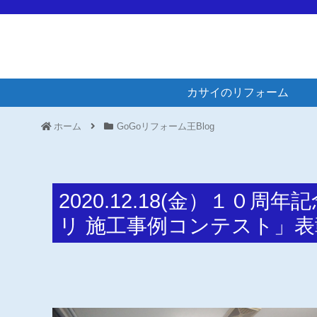
カサイのリフォーム
ホーム
GoGoリフォーム王Blog
2020.12.18(金）１０
リ 施工事例コンテスト」表