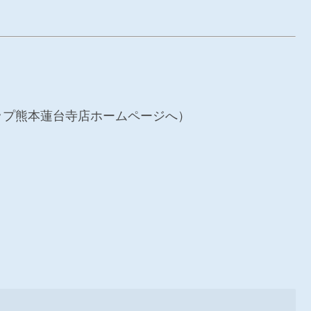
ップ熊本蓮台寺店ホームページへ）