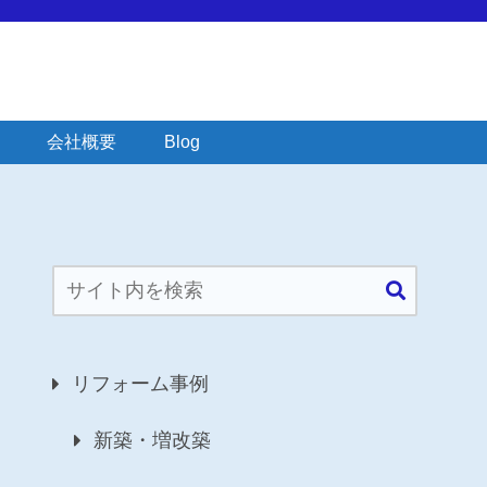
会社概要
Blog
リフォーム事例
新築・増改築