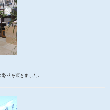
表彰状を頂きました。