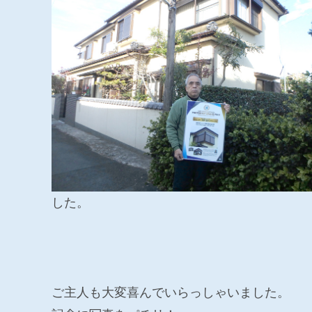
した。
ご主人も大変喜んでいらっしゃいました。