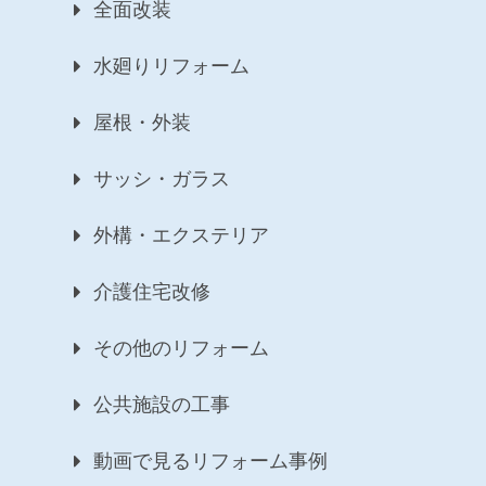
全面改装
水廻りリフォーム
屋根・外装
サッシ・ガラス
外構・エクステリア
介護住宅改修
その他のリフォーム
公共施設の工事
動画で見るリフォーム事例