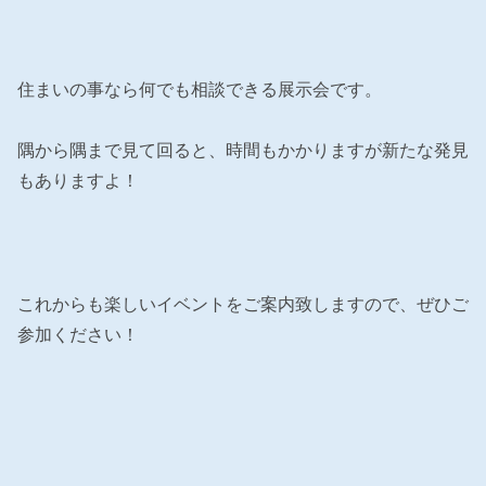
住まいの事なら何でも相談できる展示会です。
隅から隅まで見て回ると、時間もかかりますが新たな発見
もありますよ！
これからも楽しいイベントをご案内致しますので、ぜひご
参加ください！