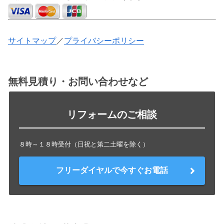
サイトマップ
／
プライバシーポリシー
無料見積り・お問い合わせなど
リフォームのご相談
８時～１８時受付（日祝と第二土曜を除く）
フリーダイヤルで今すぐお電話