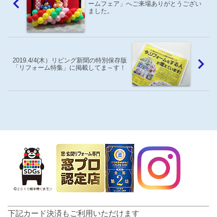
ームフェア」へご来場ありがとうござい
ました。
2019.4/4(木）リビング新聞の特別保存版
「リフォーム特集」に掲載してま～す！
下記カード決済もご利用いただけます