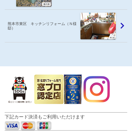
熊本市東区 キッチンリフォーム（Ｎ様
邸）
下記カード決済もご利用いただけます