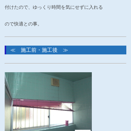
付けたので、ゆっくり時間を気にせずに入れる
ので快適との事。
≪ 施工前・施工後 ≫