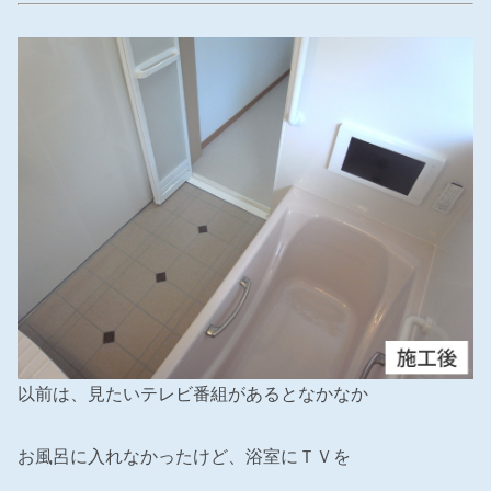
以前は、見たいテレビ番組があるとなかなか
お風呂に入れなかったけど、浴室にＴＶを