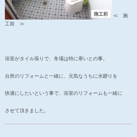
≪ 施
工前 ≫
浴室がタイル張りで、冬場は特に寒いとの事。
台所のリフォームと一緒に、元気なうちに水廻りを
快適にしたいという事で、浴室のリフォームも一緒に
させて頂きました。