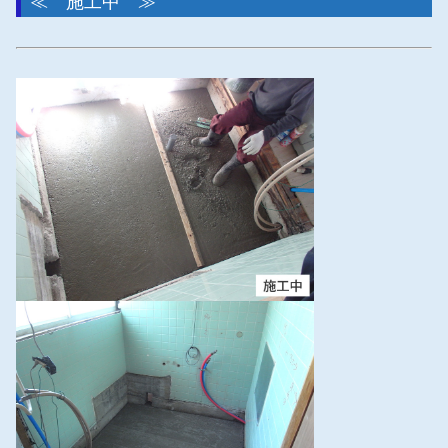
≪ 施工中 ≫