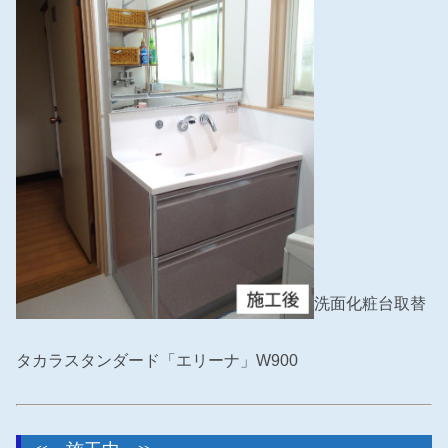
洗面化粧台取替
タカラスタンダード「エリーナ」W900