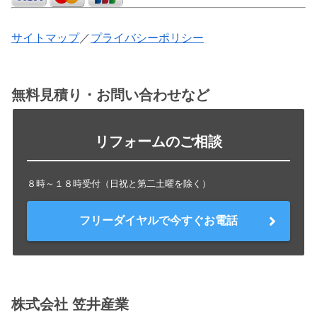
サイトマップ
／
プライバシーポリシー
無料見積り・お問い合わせなど
リフォームのご相談
８時～１８時受付（日祝と第二土曜を除く）
フリーダイヤルで今すぐお電話
株式会社 笠井産業