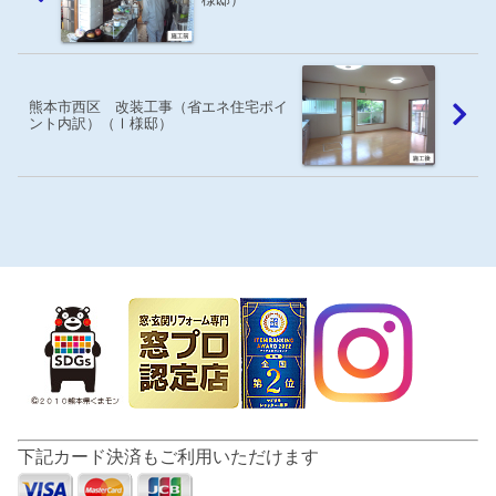
熊本市西区 改装工事（省エネ住宅ポイ
ント内訳）（Ⅰ様邸）
下記カード決済もご利用いただけます