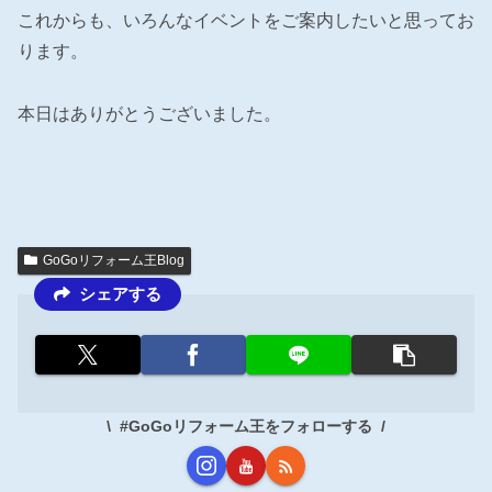
これからも、いろんなイベントをご案内したいと思ってお
ります。
本日はありがとうございました。
GoGoリフォーム王Blog
シェアする
#GoGoリフォーム王をフォローする