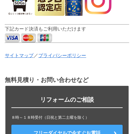
下記カード決済もご利用いただけます
サイトマップ
／
プライバシーポリシー
無料見積り・お問い合わせなど
リフォームのご相談
８時～１８時受付（日祝と第二土曜を除く）
フリーダイヤルで今すぐお電話