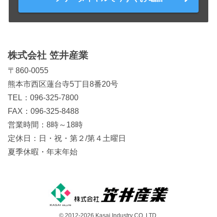
株式会社 笠井産業
〒860-0055
熊本市西区蓮台寺5丁目8番20号
TEL：
096-325-7800
FAX：096-325-8488
営業時間：8時～18時
定休日：日・祝・第２/第４土曜日
夏季休暇・年末年始
© 2012-2026 Kasai Industry CO.,LTD.