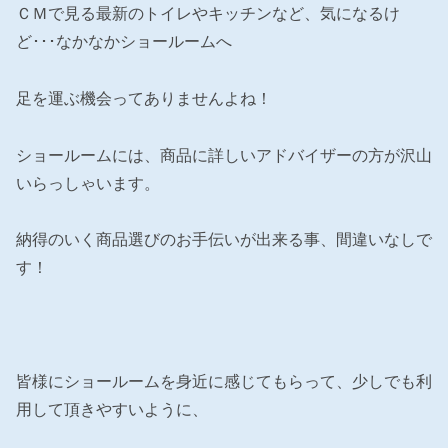
ＣＭで見る最新のトイレやキッチンなど、気になるけ
ど･･･なかなかショールームへ
足を運ぶ機会ってありませんよね！
ショールームには、商品に詳しいアドバイザーの方が沢山
いらっしゃいます。
納得のいく商品選びのお手伝いが出来る事、間違いなしで
す！
皆様にショールームを身近に感じてもらって、少しでも利
用して頂きやすいように、