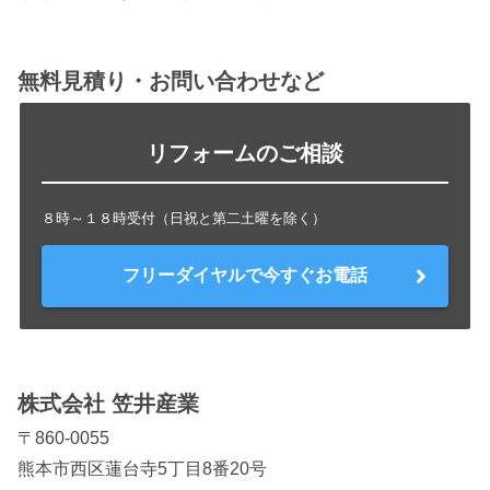
無料見積り・お問い合わせなど
リフォームのご相談
８時～１８時受付（日祝と第二土曜を除く）
フリーダイヤルで今すぐお電話
株式会社 笠井産業
〒860-0055
熊本市西区蓮台寺5丁目8番20号