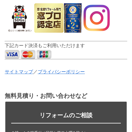
下記カード決済もご利用いただけます
サイトマップ
／
プライバシーポリシー
無料見積り・お問い合わせなど
リフォームのご相談