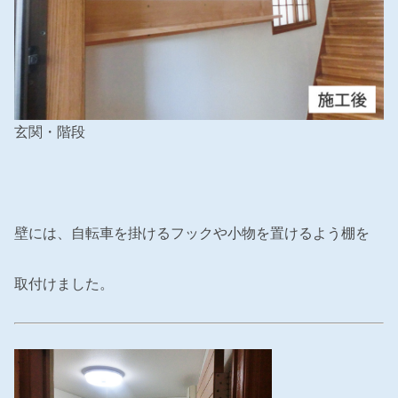
玄関・階段
壁には、自転車を掛けるフックや小物を置けるよう棚を
取付けました。