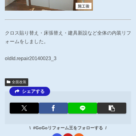
クロス貼り替え・床張替え・建具新設など全体の内装リフ
ォームをしました。
oldId.repair20140023_3
全面改装
シェアする
#GoGoリフォーム王をフォローする