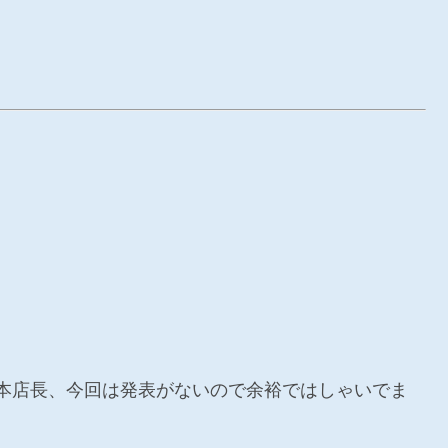
本店長、今回は発表がないので余裕ではしゃいでま