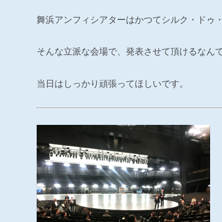
舞浜アンフィシアターはかつてシルク・ドゥ
そんな立派な会場で、発表させて頂けるなん
当日はしっかり頑張ってほしいです。