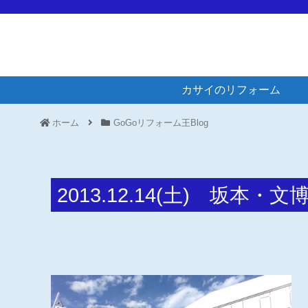
カサイのリフォーム
ホーム
GoGoリフォーム王Blog
2013.12.14(土) 坂本・