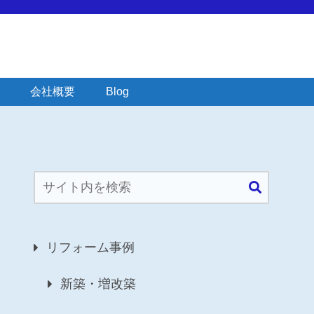
会社概要
Blog
リフォーム事例
新築・増改築