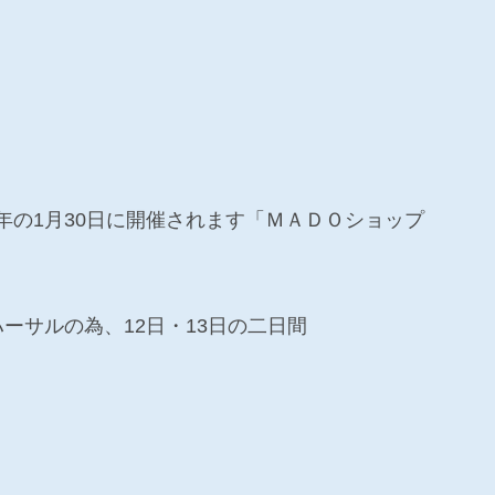
年の1月30日に開催されます「ＭＡＤＯショップ
ーサルの為、12日・13日の二日間