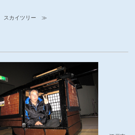
 スカイツリー ≫