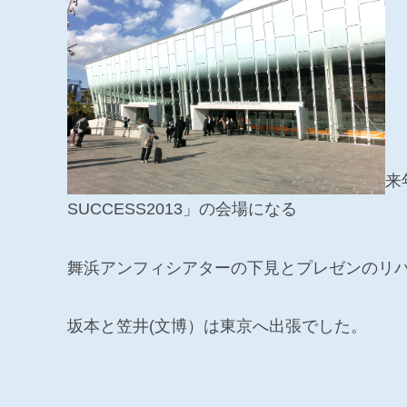
来
SUCCESS2013」の会場になる
舞浜アンフィシアターの下見とプレゼンのリハ
坂本と笠井(文博）は東京へ出張でした。