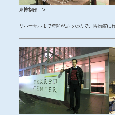
京博物館 ≫
リハーサルまで時間があったので、博物館に