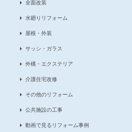
全面改装
水廻りリフォーム
屋根・外装
サッシ・ガラス
外構・エクステリア
介護住宅改修
その他のリフォーム
公共施設の工事
動画で見るリフォーム事例