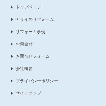
トップページ
カサイのリフォーム
リフォーム事例
お問合せ
お問合せフォーム
会社概要
プライバシーポリシー
サイトマップ