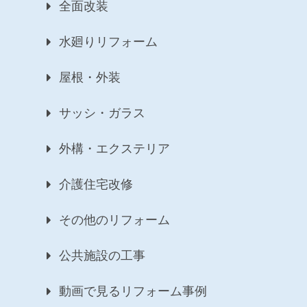
全面改装
水廻りリフォーム
屋根・外装
サッシ・ガラス
外構・エクステリア
介護住宅改修
その他のリフォーム
公共施設の工事
動画で見るリフォーム事例