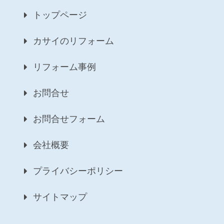
トップページ
カサイのリフォーム
リフォーム事例
お問合せ
お問合せフォーム
会社概要
プライバシーポリシー
サイトマップ