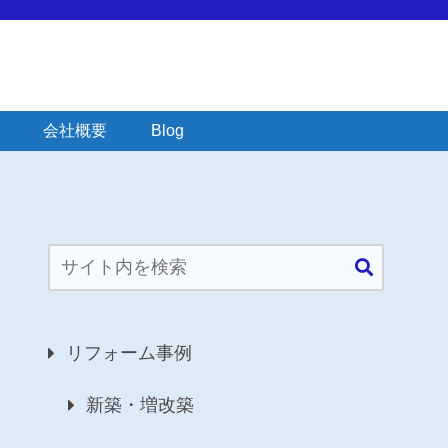
会社概要
Blog
リフォーム事例
新築・増改築