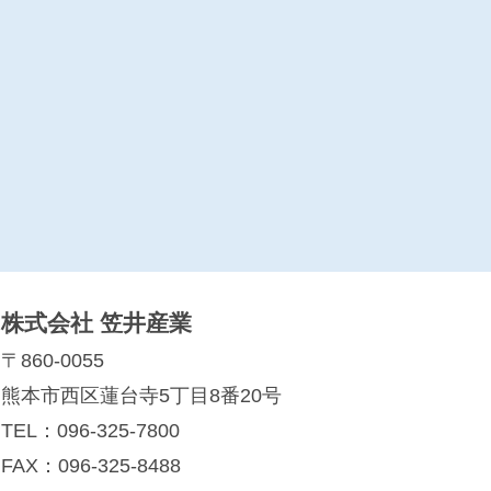
株式会社 笠井産業
〒860-0055
熊本市西区蓮台寺5丁目8番20号
TEL：
096-325-7800
FAX：096-325-8488