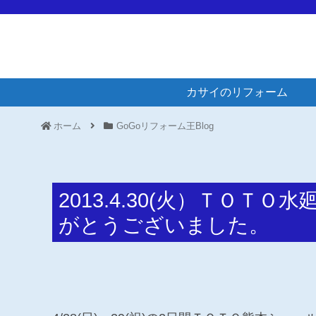
カサイのリフォーム
ホーム
GoGoリフォーム王Blog
2013.4.30(火）ＴＯＴ
がとうございました。