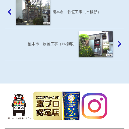
熊本市 竹垣工事（Ｙ様邸）
熊本市 物置工事（Ｈ様邸）