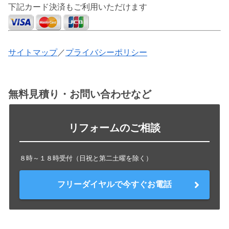
下記カード決済もご利用いただけます
サイトマップ
／
プライバシーポリシー
無料見積り・お問い合わせなど
リフォームのご相談
８時～１８時受付（日祝と第二土曜を除く）
フリーダイヤルで今すぐお電話