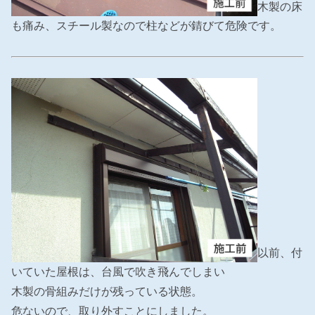
木製の床
も痛み、スチール製なので柱などが錆びて危険です。
以前、付
いていた屋根は、台風で吹き飛んでしまい
木製の骨組みだけが残っている状態。
危ないので、取り外すことにしました。