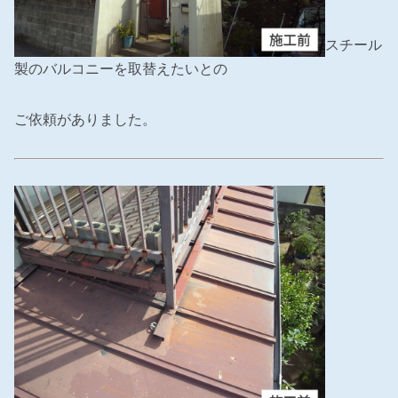
スチール
製のバルコニーを取替えたいとの
ご依頼がありました。