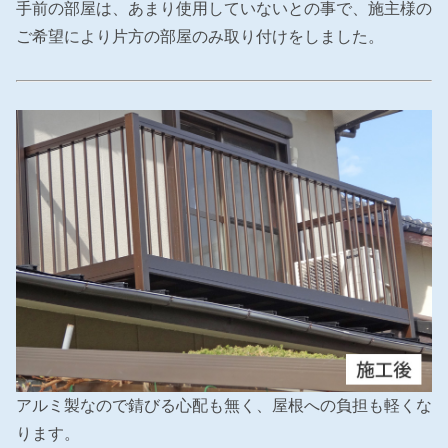
手前の部屋は、あまり使用していないとの事で、施主様の
ご希望により片方の部屋のみ取り付けをしました。
アルミ製なので錆びる心配も無く、屋根への負担も軽くな
ります。