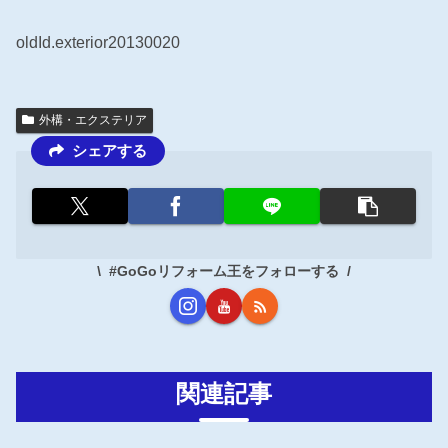
oldId.exterior20130020
外構・エクステリア
シェアする
#GoGoリフォーム王をフォローする
関連記事