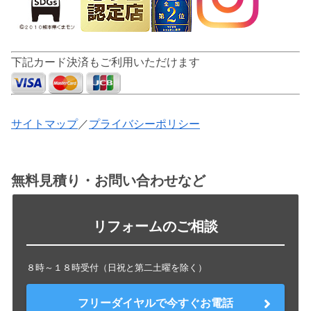
下記カード決済もご利用いただけます
サイトマップ
／
プライバシーポリシー
無料見積り・お問い合わせなど
リフォームのご相談
８時～１８時受付（日祝と第二土曜を除く）
フリーダイヤルで今すぐお電話