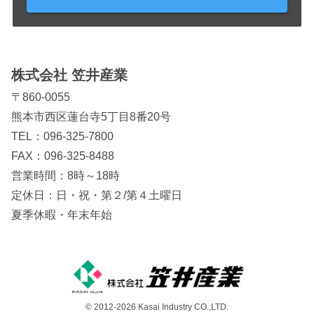
株式会社 笠井産業
〒860-0055
熊本市西区蓮台寺5丁目8番20号
TEL：
096-325-7800
FAX：096-325-8488
営業時間：8時～18時
定休日：日・祝・第２/第４土曜日
夏季休暇・年末年始
© 2012-2026 Kasai Industry CO.,LTD.